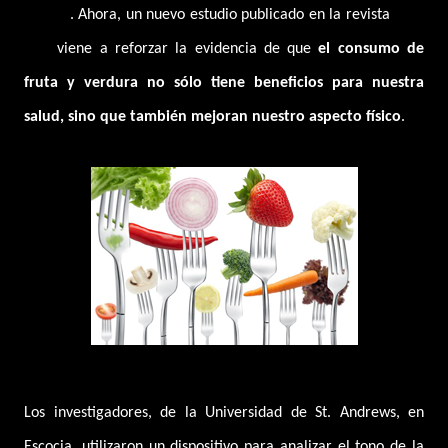
tiempo
. Ahora, un nuevo estudio publicado en la revista
PLoS
One
viene a reforzar la evidencia de que
el consumo de
fruta y verdura no sólo tiene beneficios para nuestra
salud, sino que también mejoran nuestro aspecto físico
.
Los investigadores, de la Universidad de St. Andrews, en
Escocia, utilizaron un dispositivo para analizar el tono de la