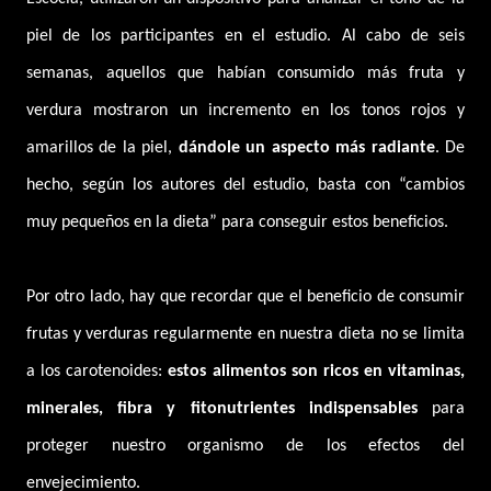
piel de los participantes en el estudio. Al cabo de seis
semanas, aquellos que habían consumido más fruta y
verdura mostraron un incremento en los tonos rojos y
amarillos de la piel,
dándole un aspecto más radiante
. De
hecho, según los autores del estudio, basta con “cambios
muy pequeños en la dieta” para conseguir estos beneficios.
Por otro lado, hay que recordar que el beneficio de consumir
frutas y verduras regularmente en nuestra dieta no se limita
a los carotenoides:
estos alimentos son ricos en vitaminas,
minerales, fibra y fitonutrientes indispensables
para
proteger nuestro organismo de los efectos del
envejecimiento.