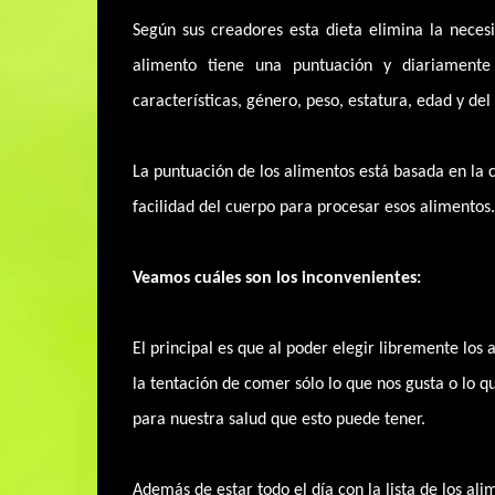
Según sus creadores esta dieta elimina la neces
alimento tiene una puntuación y diariamen
características, género, peso, estatura, edad y de
La puntuación de los alimentos está basada en la ca
facilidad del cuerpo para procesar esos alimentos.
Veamos cuáles son los inconvenientes:
El principal es que al poder elegir libremente los 
la tentación de comer sólo lo que nos gusta o lo q
para nuestra salud que esto puede tener.
Además de estar todo el día con la lista de los ali