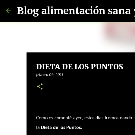
DIETA DE LOS PUNTOS
febrero 06, 2013
Como os comenté ayer, estos días iremos dando un
la
Dieta de los Puntos.