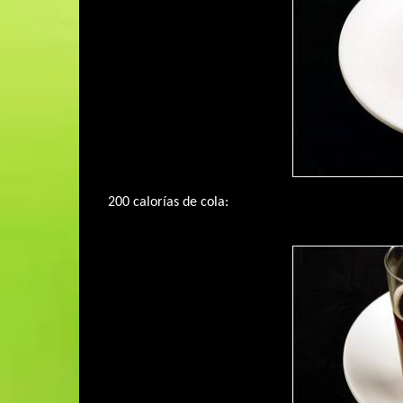
200 calorías de cola: