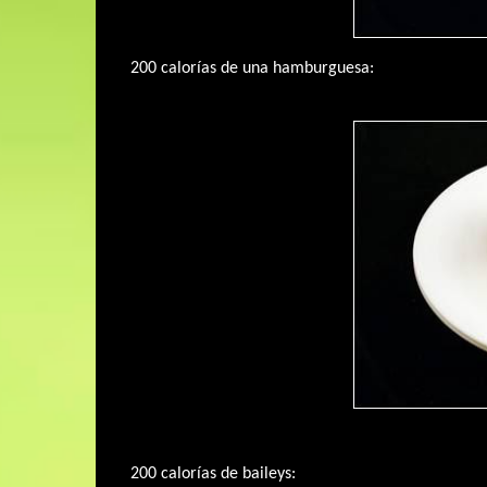
200 calorías de una hamburguesa:
200 calorías de baileys: