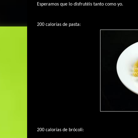
Esperamos que lo disfrutéis tanto como yo.
200 calorías de pasta:
200 calorías de brócoli: