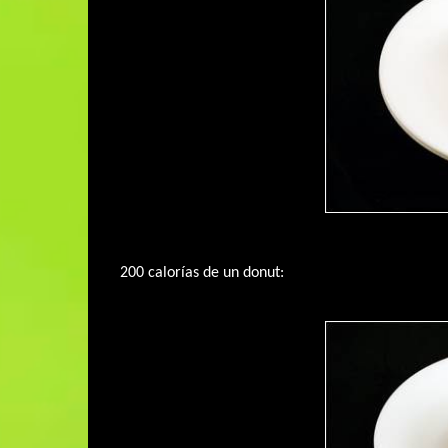
200 calorías de un donut: