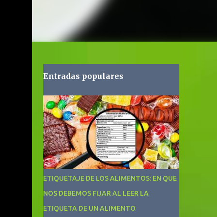
Entradas populares
ETIQUETAJE DE LOS ALIMENTOS: EN QUE
NOS DEBEMOS FIJAR AL LEER LA
ETIQUETA DE UN ALIMENTO