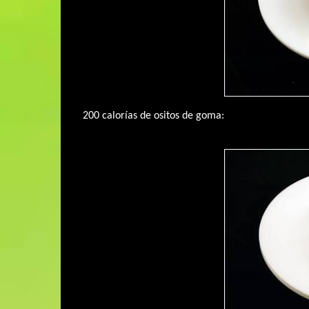
200 calorías de ositos de goma: