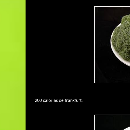
200 calorías de frankfurt: