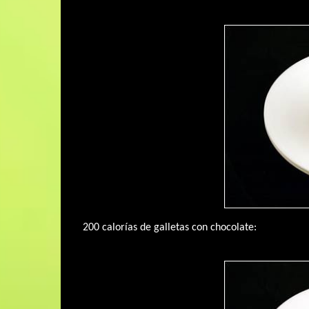
200 calorías de galletas con chocolate: