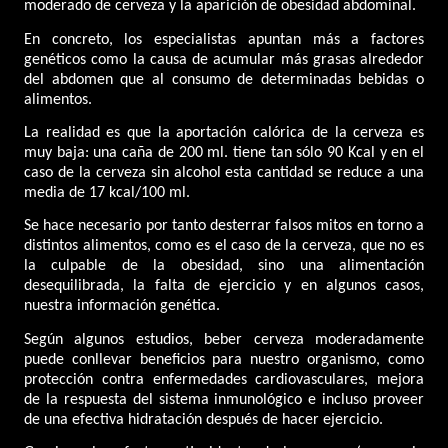
moderado de cerveza y la aparición de obesidad abdominal.
En concreto, los especialistas apuntan más a factores
genéticos como la causa de acumular más grasas alrededor
del abdomen que al consumo de determinadas bebidas o
alimentos.
La realidad es que la aportación calórica de la cerveza es
muy baja: una caña de 200 ml. tiene tan sólo 90 Kcal y en el
caso de la cerveza sin alcohol esta cantidad se reduce a una
media de 17 kcal/100 ml.
Se hace necesario por tanto desterrar falsos mitos en torno a
distintos alimentos, como es el caso de la cerveza, que no es
la culpable de la obesidad, sino una alimentación
desequilibrada, la falta de ejercicio y en algunos casos,
nuestra información genética.
Según algunos estudios, beber cerveza moderadamente
puede conllevar beneficios para nuestro organismo, como
protección contra enfermedades cardiovasculares, mejora
de la respuesta del sistema inmunológico e incluso proveer
de una efectiva hidratación después de hacer ejercicio.