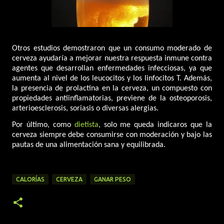
Otros estudios demostraron que un consumo moderado de
cerveza ayudaría a mejorar nuestra respuesta inmune contra
agentes que desarrollan enfermedades infecciosas, ya que
aumenta al nivel de los leucocitos y los linfocitos T. Además,
la presencia de prolactina en la cerveza, un compuesto con
propiedades antiinflamatorias, previene de la osteoporosis,
arterioesclerosis, soriasis o diversas alergias.
Por último, como
dietista
, solo me queda indicaros que la
cerveza siempre debe consumirse con moderación y bajo las
pautas de una alimentación sana y equilibrada.
CALORÍAS
CERVEZA
GANAR PESO