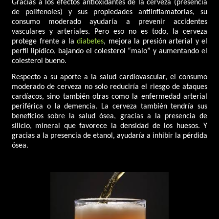
Gracias a los efectos antioxidantes de la cerveza (presencia
de polifenoles) y sus propiedades antiinflamatorias, su
consumo moderado ayudaría a prevenir accidentes
vasculares y arteriales. Pero eso no es todo, la cerveza
protege frente a la
diabetes
, mejora la presión arterial y el
perfil lipídico, bajando el colesterol “malo” y aumentando el
colesterol bueno.
Respecto a su aporte a la salud cardiovascular, el consumo
moderado de cerveza no solo reduciría el riesgo de ataques
cardíacos, sino también otras como la enfermedad arterial
periférica o la demencia. La cerveza también tendría sus
beneficios sobre la salud ósea, gracias a la presencia de
silicio, mineral que favorece la densidad de los huesos. Y
gracias a la presencia de etanol, ayudaría a inhibir la pérdida
ósea.