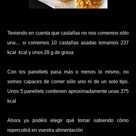
Teniendo en cuenta que castañas no nos comemos sólo
una… si comemos 10 castañas asadas tomamos 237
kcal
kcal y unos 28 g de grasa
Con los panellets pasa más o menos lo mismo, no
somos capaces de comer sólo uno ni de un solo tipo.
Unos 5 panellets contienen aproximadamente unas 375
kcal
Ahora ya podéis elegir qué tomar sabiendo cómo
repercutirá en vuestra alimentación