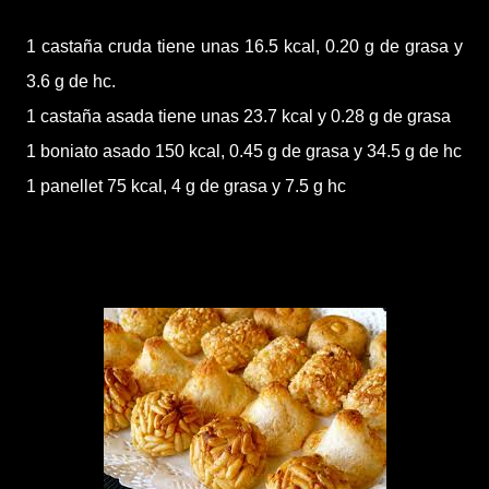
1 castaña cruda tiene unas 16.5 kcal, 0.20 g de grasa y
3.6 g de hc.
1 castaña asada tiene unas 23.7 kcal y 0.28 g de grasa
1 boniato asado 150 kcal, 0.45 g de grasa y 34.5 g de hc
1 panellet 75 kcal, 4 g de grasa y 7.5 g hc