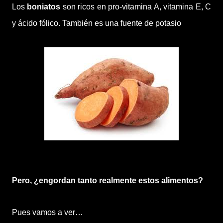
Los
boniatos
son ricos en
pro-vitamina A, vitamina E, C
y ácido fólico. También es una fuente de potasio
Pero, ¿engordan tanto realmente estos alimentos?
Pues vamos a ver…