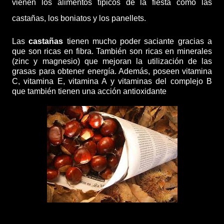
vienen los alimentos típicos de la fiesta como las
castañas, los boniatos y los panellets.
Las
castañas
tienen mucho poder saciante gracias a
que son ricas en fibra. También son ricas en
minerales
(zinc y magnesio) que mejoran la
utilización de las
grasas
para obtener energía. Además, poseen vitamina
C, vitamina E, vitamina A y vitaminas del complejo B
que también tienen una
acción antioxidante