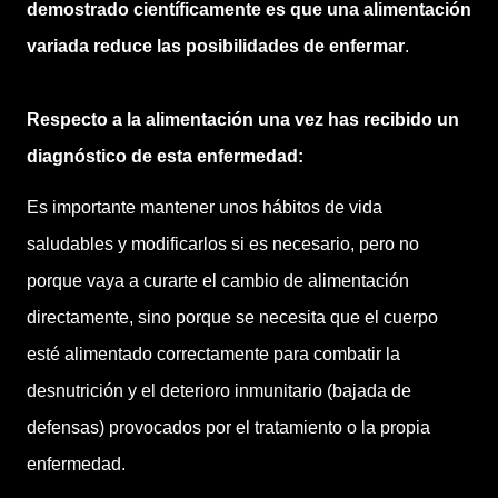
demostrado científicamente es que una alimentación
variada reduce las posibilidades de enfermar
.
Respecto a la alimentación una vez has recibido un
diagnóstico de esta enfermedad:
Es importante mantener unos hábitos de vida
saludables y modificarlos si es necesario, pero no
porque vaya a curarte el cambio de alimentación
directamente, sino porque se necesita que el cuerpo
esté alimentado correctamente para combatir la
desnutrición y el deterioro inmunitario (bajada de
defensas) provocados por el tratamiento o la propia
enfermedad.