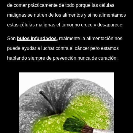
de comer prácticamente de todo porque las células
malignas se nutren de los alimentos y si no alimentamos
estas células malignas el tumor no crece y desaparece.
Son
bulos infundados
, realmente la alimentación nos
puede ayudar a luchar contra el cáncer pero estamos
hablando siempre de prevención nunca de curación.