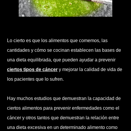
Lo cierto es que los alimentos que comemos, las
cantidades y cómo se cocinan establecen las bases de
una dieta equilibrada, que pueden ayudar a prevenir
ciertos tipos de cáncer
y mejorar la calidad de vida de
los pacientes que lo sufren.
Hay muchos estudios que demuestran la capacidad de
ciertos alimentos para prevenir enfermedades como el
cáncer y otros tantos que demuestran la relación entre
una dieta excesiva en un determinado alimento como