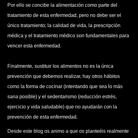
Por ello se concibe la alimentación como parte del
tratamiento de esta enfermedad, pero no debe ser el
único tratamiento; la calidad de vida, la prescripción
médica y el tratamiento médico son fundamentales para
vencer esta enfermedad.
Finalmente, sustituir los alimentos no es la única
prevención que debemos realizar, hay otros hábitos
como la forma de cocinar (intentando que sea lo más
sana posible) y el sedentarismo (reducción estrés,
ejercicio y vida saludable) que no ayudarán con la
prevención de esta enfermedad.
Desde este blog os animo a que os planteéis realmente