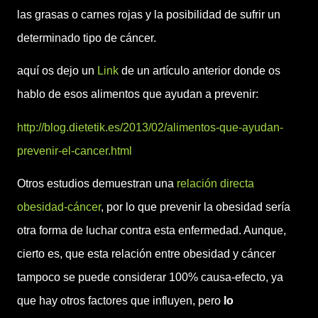
las grasas o carnes rojas y la posibilidad de sufrir un
determinado tipo de cáncer.
aquí os dejo un
Link
de un artículo anterior donde os
hablo de esos alimentos que ayudan a prevenir:
http://blog.dietetik.es/2013/02/alimentos-que-ayudan-
prevenir-el-cancer.html
Otros estudios demuestran una
relación directa
obesidad-cáncer
, por lo que prevenir la obesidad sería
otra forma de luchar contra esta enfermedad. Aunque,
cierto es, que esta relación entre obesidad y cáncer
tampoco se puede considerar 100% causa-efecto, ya
que hay otros factores que influyen, pero
lo