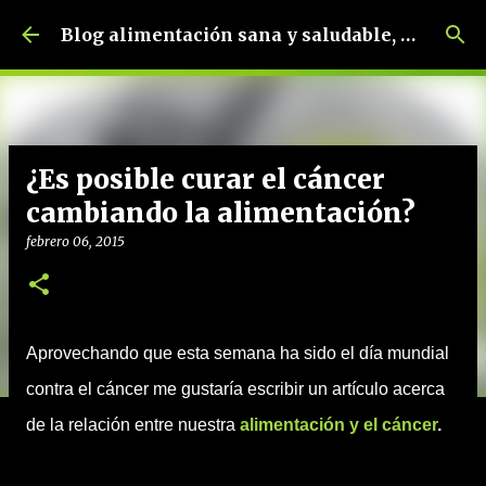
Ir al contenido principal
Blog alimentación sana y saludable, dietética y nutrición, dietista-nutricionista.
¿Es posible curar el cáncer
cambiando la alimentación?
febrero 06, 2015
Aprovechando que esta semana ha sido el día mundial
contra el cáncer me gustaría escribir un artículo acerca
de la relación entre nuestra
alimentación y el cáncer
.