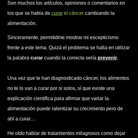
Son muchos los artículos, opiniones o comentarios en
los que se habla de
curar
el cáncer
cambiando la
alimentación.
Sinceramente, permitidme mostrar mi escepticismo
frente a este tema. Quizá el problema se halla en utilizar
la palabra
curar
cuando la correcta sería
prevenir
.
Una vez que te han diagnosticado cáncer, los alimentos
no te lo van a curar por si solos, sí que existe una
explicación científica para afirmar que variar la
alimentación puede ralentizar su crecimiento pero de
ahí a curar…
He oído hablar de tratamientos milagrosos como dejar